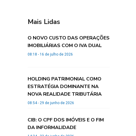
Mais Lidas
O NOVO CUSTO DAS OPERAÇÕES
IMOBILIÁRIAS COM O IVA DUAL
08:18 - 16 de julho de 2026
HOLDING PATRIMONIAL COMO
ESTRATÉGIA DOMINANTE NA
NOVA REALIDADE TRIBUTÁRIA
08:54 - 29 de junho de 2026
CIB: O CPF DOS IMÓVEIS E O FIM
DA INFORMALIDADE