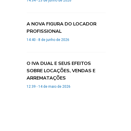
14:34 - 23 de junho de 2026
A NOVA FIGURA DO LOCADOR
PROFISSIONAL
14:40 - 8 de junho de 2026
O IVA DUAL E SEUS EFEITOS
SOBRE LOCAÇÕES, VENDAS E
ARREMATAÇÕES
12:39 - 14 de maio de 2026