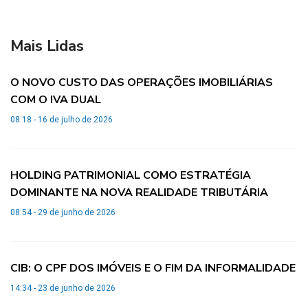
Mais Lidas
O NOVO CUSTO DAS OPERAÇÕES IMOBILIÁRIAS
COM O IVA DUAL
08:18 - 16 de julho de 2026
HOLDING PATRIMONIAL COMO ESTRATÉGIA
DOMINANTE NA NOVA REALIDADE TRIBUTÁRIA
08:54 - 29 de junho de 2026
CIB: O CPF DOS IMÓVEIS E O FIM DA INFORMALIDADE
14:34 - 23 de junho de 2026