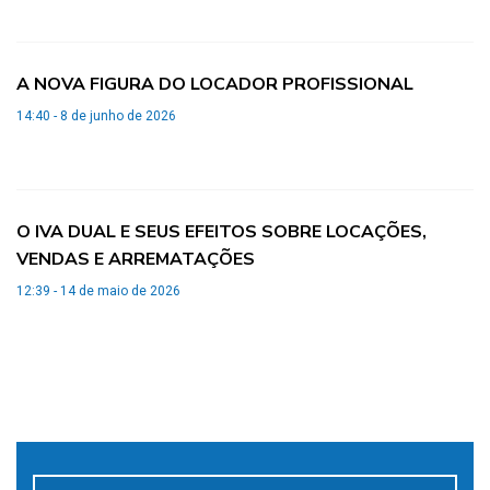
A NOVA FIGURA DO LOCADOR PROFISSIONAL
14:40 - 8 de junho de 2026
O IVA DUAL E SEUS EFEITOS SOBRE LOCAÇÕES,
VENDAS E ARREMATAÇÕES
12:39 - 14 de maio de 2026