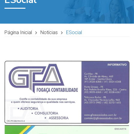
Página Inicial
Notícias
ESocial