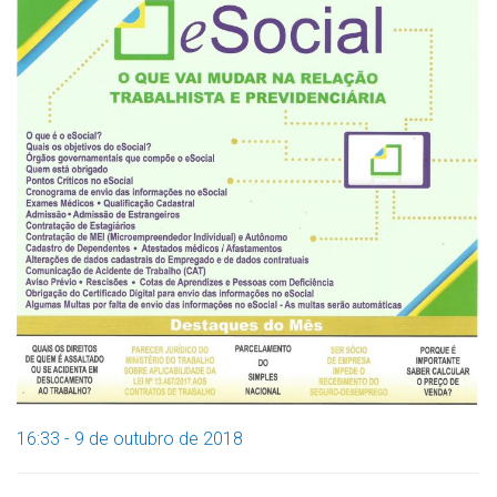
16:33 - 9 de outubro de 2018