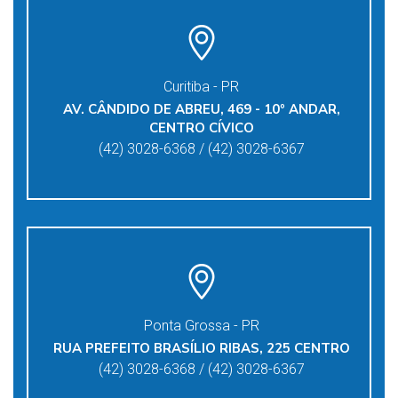
Curitiba - PR
AV. CÂNDIDO DE ABREU, 469 - 10º ANDAR,
CENTRO CÍVICO
(42) 3028-6368 / (42) 3028-6367
Ponta Grossa - PR
RUA PREFEITO BRASÍLIO RIBAS, 225 CENTRO
(42) 3028-6368 / (42) 3028-6367