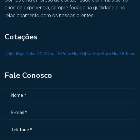
anos de experiência, sempre focada na qualidade e no
relacionamento com os nossos clientes.
Cotações
Dólar Hoje
Dólar TC
Dólar TV
Peso Hoje
Libra Hoje
Euro Hoje
Bitcoin
Fale Conosco