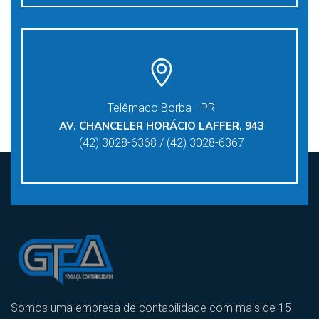
Telêmaco Borba - PR
AV. CHANCELER HORÁCIO LAFFER, 943
(42) 3028-6368 / (42) 3028-6367
Somos uma empresa de contabilidade com mais de 15