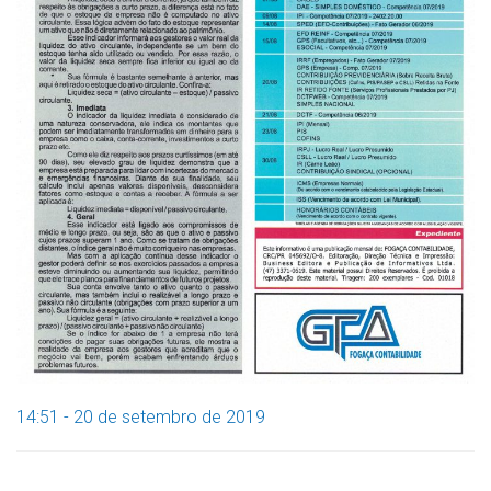
14:51 - 20 de setembro de 2019