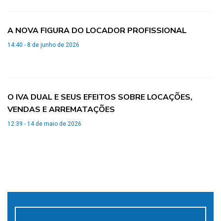
A NOVA FIGURA DO LOCADOR PROFISSIONAL
14:40 - 8 de junho de 2026
O IVA DUAL E SEUS EFEITOS SOBRE LOCAÇÕES,
VENDAS E ARREMATAÇÕES
12:39 - 14 de maio de 2026