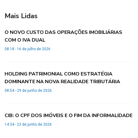
Mais Lidas
O NOVO CUSTO DAS OPERAÇÕES IMOBILIÁRIAS
COM O IVA DUAL
08:18 - 16 de julho de 2026
HOLDING PATRIMONIAL COMO ESTRATÉGIA
DOMINANTE NA NOVA REALIDADE TRIBUTÁRIA
08:54 - 29 de junho de 2026
CIB: O CPF DOS IMÓVEIS E O FIM DA INFORMALIDADE
14:34 - 23 de junho de 2026