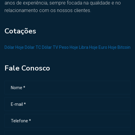
anos de experiência, sempre focada na qualidade e no
relacionamento com os nossos clientes.
Cotações
Dólar Hoje
Dólar TC
Dólar TV
Peso Hoje
Libra Hoje
Euro Hoje
Bitcoin
Fale Conosco