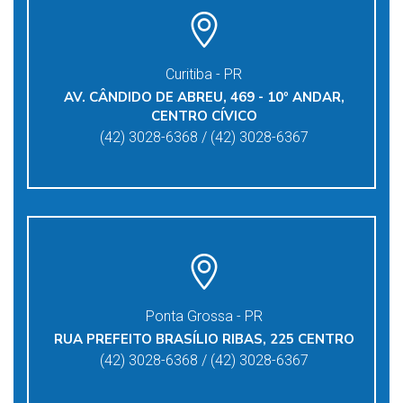
Curitiba - PR
AV. CÂNDIDO DE ABREU, 469 - 10º ANDAR,
CENTRO CÍVICO
(42) 3028-6368 / (42) 3028-6367
Ponta Grossa - PR
RUA PREFEITO BRASÍLIO RIBAS, 225 CENTRO
(42) 3028-6368 / (42) 3028-6367