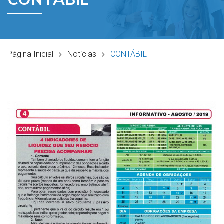
Página Inicial
Notícias
CONTÁBIL