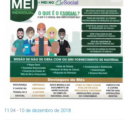
11:04 - 10 de dezembro de 2018