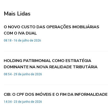
Mais Lidas
O NOVO CUSTO DAS OPERAÇÕES IMOBILIÁRIAS
COM O IVA DUAL
08:18 - 16 de julho de 2026
HOLDING PATRIMONIAL COMO ESTRATÉGIA
DOMINANTE NA NOVA REALIDADE TRIBUTÁRIA
08:54 - 29 de junho de 2026
CIB: O CPF DOS IMÓVEIS E O FIM DA INFORMALIDADE
14:34 - 23 de junho de 2026