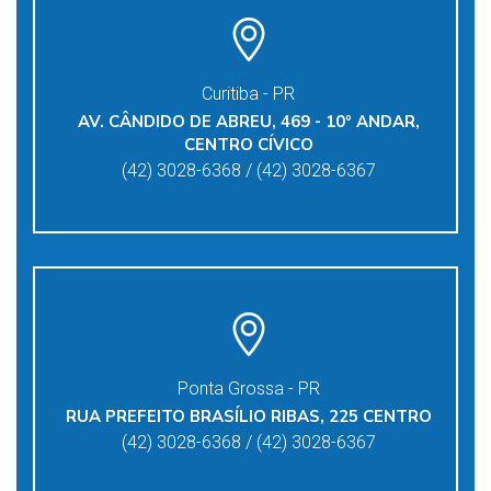
Curitiba - PR
AV. CÂNDIDO DE ABREU, 469 - 10º ANDAR,
CENTRO CÍVICO
(42) 3028-6368 / (42) 3028-6367
Ponta Grossa - PR
RUA PREFEITO BRASÍLIO RIBAS, 225 CENTRO
(42) 3028-6368 / (42) 3028-6367