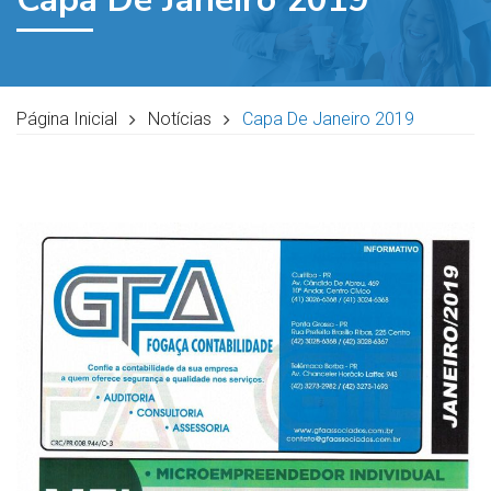
Página Inicial
Notícias
Capa De Janeiro 2019