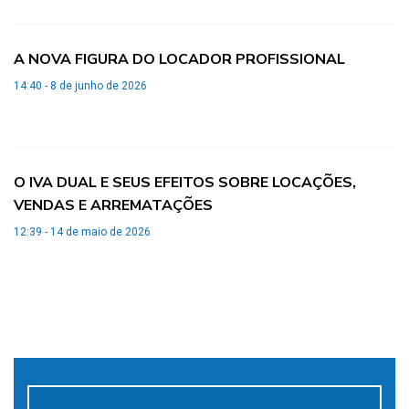
A NOVA FIGURA DO LOCADOR PROFISSIONAL
14:40 - 8 de junho de 2026
O IVA DUAL E SEUS EFEITOS SOBRE LOCAÇÕES,
VENDAS E ARREMATAÇÕES
12:39 - 14 de maio de 2026