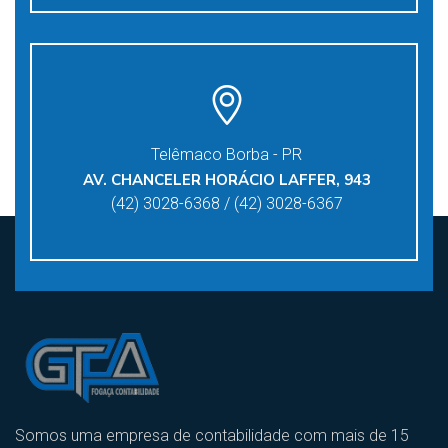
Telêmaco Borba - PR
AV. CHANCELER HORÁCIO LAFFER, 943
(42) 3028-6368 / (42) 3028-6367
Somos uma empresa de contabilidade com mais de 15