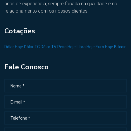
anos de experiência, sempre focada na qualidade e no
relacionamento com os nossos clientes.
Cotações
Dólar Hoje
Dólar TC
Dólar TV
Peso Hoje
Libra Hoje
Euro Hoje
Bitcoin
Fale Conosco