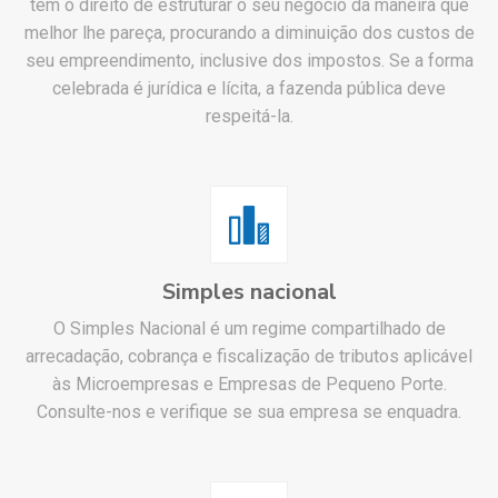
tem o direito de estruturar o seu negócio da maneira que
melhor lhe pareça, procurando a diminuição dos custos de
seu empreendimento, inclusive dos impostos. Se a forma
celebrada é jurídica e lícita, a fazenda pública deve
respeitá-la.
Simples nacional
O Simples Nacional é um regime compartilhado de
arrecadação, cobrança e fiscalização de tributos aplicável
às Microempresas e Empresas de Pequeno Porte.
Consulte-nos e verifique se sua empresa se enquadra.