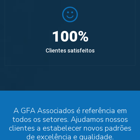
100
%
Clientes satisfeitos
A GFA Associados é referência em
todos os setores. Ajudamos nossos
clientes a estabelecer novos padrões
de excelência e qualidade.