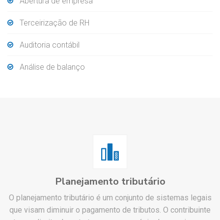
Abertura de empresa
Terceirização de RH
Auditoria contábil
Análise de balanço
Planejamento tributário
O planejamento tributário é um conjunto de sistemas legais
que visam diminuir o pagamento de tributos. O contribuinte