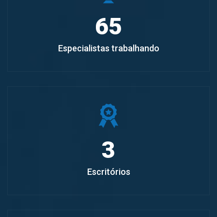
65
Especialistas trabalhando
3
Escritórios