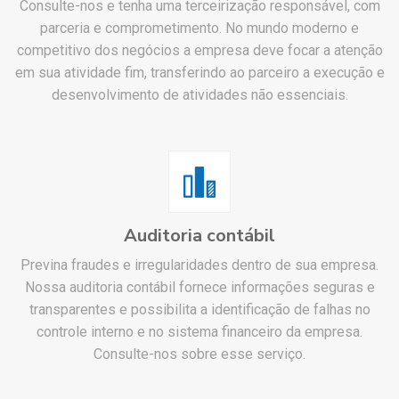
Consulte-nos e tenha uma terceirização responsável, com
parceria e comprometimento. No mundo moderno e
competitivo dos negócios a empresa deve focar a atenção
em sua atividade fim, transferindo ao parceiro a execução e
desenvolvimento de atividades não essenciais.
Auditoria contábil
Previna fraudes e irregularidades dentro de sua empresa.
Nossa auditoria contábil fornece informações seguras e
transparentes e possibilita a identificação de falhas no
controle interno e no sistema financeiro da empresa.
Consulte-nos sobre esse serviço.