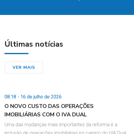
Últimas notícias
VER MAIS
08:18 - 16 de julho de 2026
O NOVO CUSTO DAS OPERAÇÕES
IMOBILIÁRIAS COM O IVA DUAL
Uma das mudanças mais importantes da reforma é a
inclusão de operações imobiliárias no campo do IVA Dual,