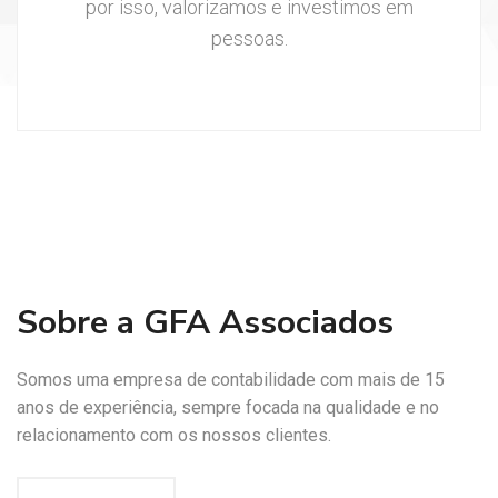
por isso, valorizamos e investimos em
pessoas.
Sobre a GFA Associados
Somos uma empresa de contabilidade com mais de 15
anos de experiência, sempre focada na qualidade e no
relacionamento com os nossos clientes.