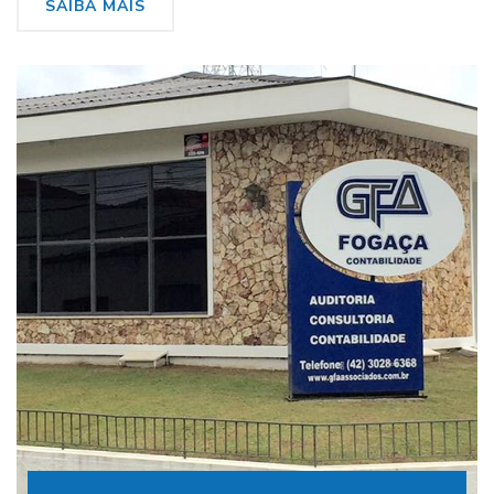
SAIBA MAIS