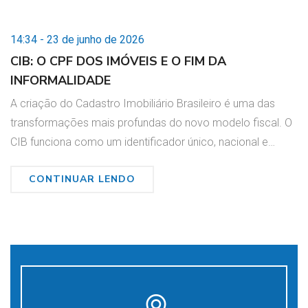
14:34 - 23 de junho de 2026
CIB: O CPF DOS IMÓVEIS E O FIM DA
INFORMALIDADE
A criação do Cadastro Imobiliário Brasileiro é uma das
transformações mais profundas do novo modelo fiscal. O
CIB funciona como um identificador único, nacional e…
CONTINUAR LENDO