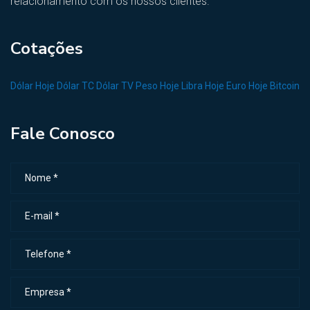
relacionamento com os nossos clientes.
Cotações
Dólar Hoje
Dólar TC
Dólar TV
Peso Hoje
Libra Hoje
Euro Hoje
Bitcoin
Fale Conosco