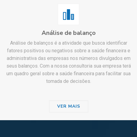
Análise de balanço
Análise de balanços é a atividade que busca identificar
fatores positivos ou negativos sobre a saúde financeira e
administrativa das empresas nos números divulgados em
seus balanços. Com a nossa consultoria sua empresa terá
um quadro geral sobre a saúde financeira para facilitar sua
tomada de decisões.
VER MAIS