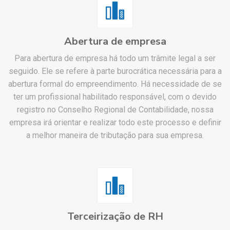
Abertura de empresa
Para abertura de empresa há todo um trâmite legal a ser
seguido. Ele se refere à parte burocrática necessária para a
abertura formal do empreendimento. Há necessidade de se
ter um profissional habilitado responsável, com o devido
registro no Conselho Regional de Contabilidade, nossa
empresa irá orientar e realizar todo este processo e definir
a melhor maneira de tributação para sua empresa.
Terceirização de RH