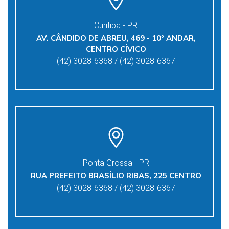
Curitiba - PR
AV. CÂNDIDO DE ABREU, 469 - 10º ANDAR,
CENTRO CÍVICO
(42) 3028-6368 / (42) 3028-6367
Ponta Grossa - PR
RUA PREFEITO BRASÍLIO RIBAS, 225 CENTRO
(42) 3028-6368 / (42) 3028-6367