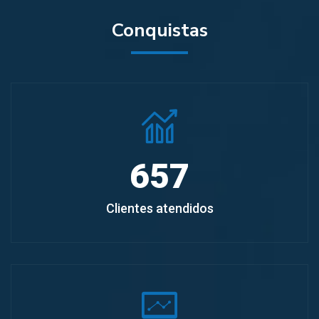
Conquistas
657
Clientes atendidos