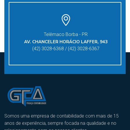
Telêmaco Borba - PR
AV. CHANCELER HORÁCIO LAFFER, 943
(42) 3028-6368 / (42) 3028-6367
Somos uma empresa de contabilidade com mais de 15
anos de experiência, sempre focada na qualidade e no