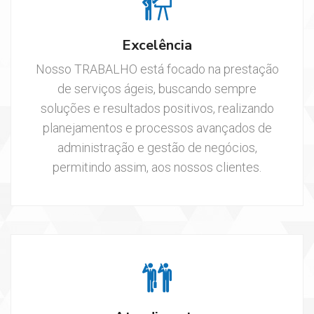
Excelência
Nosso TRABALHO está focado na prestação
de serviços ágeis, buscando sempre
soluções e resultados positivos, realizando
planejamentos e processos avançados de
administração e gestão de negócios,
permitindo assim, aos nossos clientes.
ENTRAR EM CONTATO