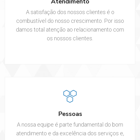
Atendimento
A satisfação dos nossos clientes é o
combustível do nosso crescimento. Por isso
damos total atenção ao relacionamento com
os nossos clientes.
Pessoas
A nossa equipe é parte fundamental do bom
atendimento e da excelência dos serviços e,