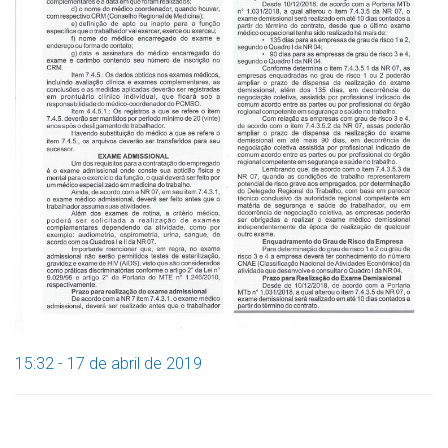
15:32 - 17 de abril de 2019