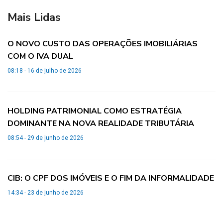
Mais Lidas
O NOVO CUSTO DAS OPERAÇÕES IMOBILIÁRIAS
COM O IVA DUAL
08:18 - 16 de julho de 2026
HOLDING PATRIMONIAL COMO ESTRATÉGIA
DOMINANTE NA NOVA REALIDADE TRIBUTÁRIA
08:54 - 29 de junho de 2026
CIB: O CPF DOS IMÓVEIS E O FIM DA INFORMALIDADE
14:34 - 23 de junho de 2026