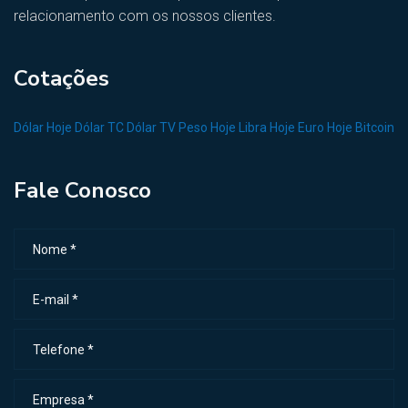
relacionamento com os nossos clientes.
Cotações
Dólar Hoje
Dólar TC
Dólar TV
Peso Hoje
Libra Hoje
Euro Hoje
Bitcoin
Fale Conosco