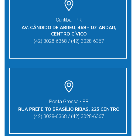
Curitiba - PR
AV. CÂNDIDO DE ABREU, 469 - 10º ANDAR,
CENTRO CÍVICO
(42) 3028-6368 / (42) 3028-6367
Ponta Grossa - PR
RUA PREFEITO BRASÍLIO RIBAS, 225 CENTRO
(42) 3028-6368 / (42) 3028-6367