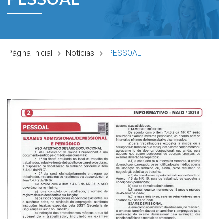
Página Inicial
Notícias
PESSOAL