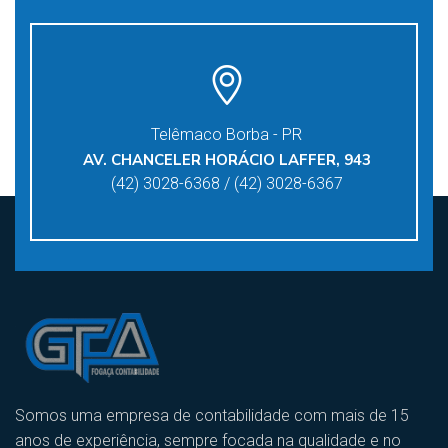
Telêmaco Borba - PR
AV. CHANCELER HORÁCIO LAFFER, 943
(42) 3028-6368 / (42) 3028-6367
Somos uma empresa de contabilidade com mais de 15
anos de experiência, sempre focada na qualidade e no