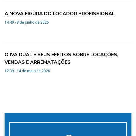
A NOVA FIGURA DO LOCADOR PROFISSIONAL
14:40 - 8 de junho de 2026
O IVA DUAL E SEUS EFEITOS SOBRE LOCAÇÕES,
VENDAS E ARREMATAÇÕES
12:39 - 14 de maio de 2026